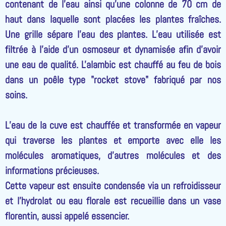
contenant de l’eau ainsi qu’une colonne de 70 cm de
haut dans laquelle sont placées les plantes fraîches.
Une grille sépare l’eau des plantes. L’eau utilisée est
filtrée à l’aide d’un osmoseur et dynamisée afin d’avoir
une eau de qualité. L'alambic est chauffé au feu de bois
dans un poêle type "rocket stove" fabriqué par nos
soins.
L’eau de la cuve est chauffée et transformée en vapeur
qui traverse les plantes et emporte avec elle les
molécules aromatiques, d’autres molécules et des
informations précieuses.
Cette vapeur est ensuite condensée via un refroidisseur
et l’hydrolat ou eau florale est recueillie dans un vase
florentin, aussi appelé essencier.