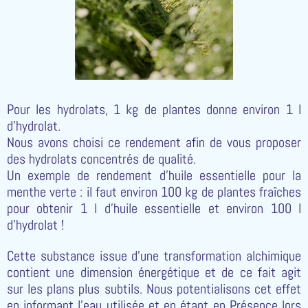
Pour les hydrolats, 1 kg de plantes donne environ 1 l
d’hydrolat.
Nous avons choisi ce rendement afin de vous proposer
des hydrolats concentrés de qualité.
Un exemple de rendement d’huile essentielle pour la
menthe verte : il faut environ 100 kg de plantes fraîches
pour obtenir 1 l d’huile essentielle et environ 100 l
d’hydrolat !
Cette substance issue d'une transformation alchimique
contient une dimension énergétique et de ce fait agit
sur les plans plus subtils. Nous potentialisons cet effet
en informant l'eau utilisée et en étant en Présence lors