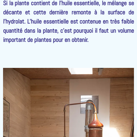
Si la plante contient de l’huile essentielle, le mélange se
décante et cette dernière remonte à la surface de
l’hydrolat. L’huile essentielle est contenue en très faible
quantité dans la plante, c’est pourquoi il faut un volume
important de plantes pour en obtenir.