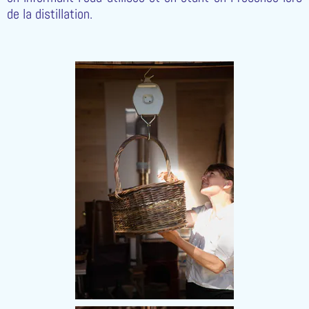
de la distillation.