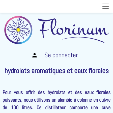
Se connecter
person
hydrolats aromatiques et eaux florales
Pour vous offrir des hydrolats et des eaux florales
puissants, nous utilisons un alambic à colonne en cuivre
de 100 litres. Ce distillateur comporte une cuve